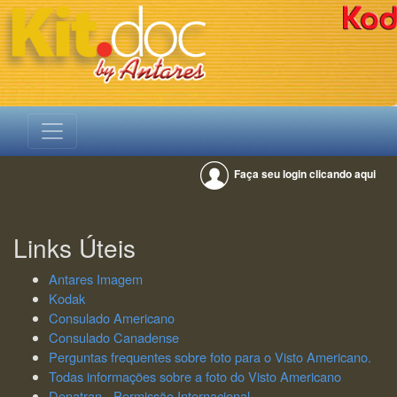
Faça seu login clicando aqui
Links Úteis
Antares Imagem
Kodak
Consulado Americano
Consulado Canadense
Perguntas frequentes sobre foto para o Visto Americano.
Todas informações sobre a foto do Visto Americano
Denatran - Permissão Internacional